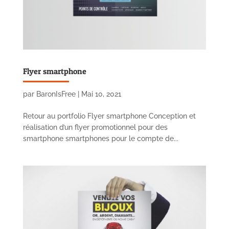
Flyer smartphone
par
BaronIsFree
|
Mai 10, 2021
Retour au portfolio Flyer smartphone Conception et
réalisation d’un flyer promotionnel pour des
smartphone smartphones pour le compte de...