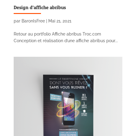
Design d’affiche abribus
par
BaronIsFree
|
Mai 21, 2021
Retour au portfolio Affiche abribus Troc.com
Conception et réalisation d’une affiche abribus pour...