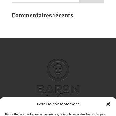
Commentaires récents
Gérer le consentement
Pour offrir les meilleures expériences, nous utilisons des technologies