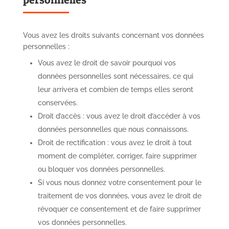
Vous avez les droits suivants concernant vos données
personnelles :
Vous avez le droit de savoir pourquoi vos
données personnelles sont nécessaires, ce qui
leur arrivera et combien de temps elles seront
conservées.
Droit d’accès : vous avez le droit d’accéder à vos
données personnelles que nous connaissons.
Droit de rectification : vous avez le droit à tout
moment de compléter, corriger, faire supprimer
ou bloquer vos données personnelles.
Si vous nous donnez votre consentement pour le
traitement de vos données, vous avez le droit de
révoquer ce consentement et de faire supprimer
vos données personnelles.