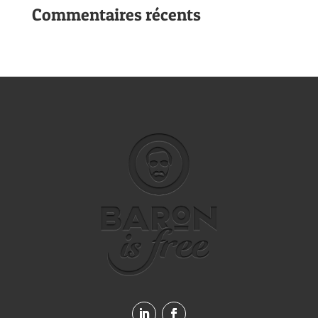
Commentaires récents