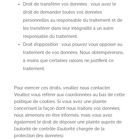
Droit de transférer vos données : vous avez le
droit de demander toutes vos données
personnelles au responsable du traitement et de
les transférer dans leur intégralité à un autre
responsable du traitement.
Droit d’opposition : vous pouvez vous opposer au
traitement de vos données. Nous obtempérerons,
à moins que certaines raisons ne justifient ce
traitement.
Pour exercer ces droits, veuillez nous contacter.
Veuillez vous référer aux coordonnées au bas de cette
politique de cookies. Si vous avez une plainte
concernant la façon dont nous traitons vos données,
nous aimerions en être informés, mais vous avez
également le droit de déposer une plainte auprès de
l’autorité de contrôle (l’autorité chargée de la
protection des données).