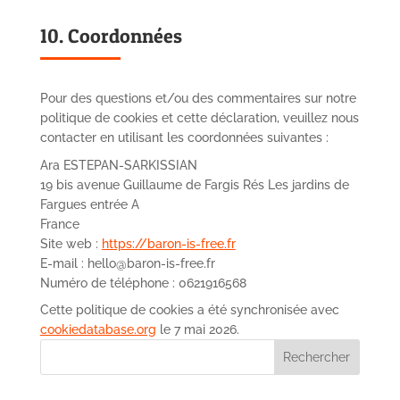
10. Coordonnées
Pour des questions et/ou des commentaires sur notre
politique de cookies et cette déclaration, veuillez nous
contacter en utilisant les coordonnées suivantes :
Ara ESTEPAN-SARKISSIAN
19 bis avenue Guillaume de Fargis Rés Les jardins de
Fargues entrée A
France
Site web :
https://baron-is-free.fr
E-mail :
hello@
baron-is-free.fr
Numéro de téléphone : 0621916568
Cette politique de cookies a été synchronisée avec
cookiedatabase.org
le 7 mai 2026.