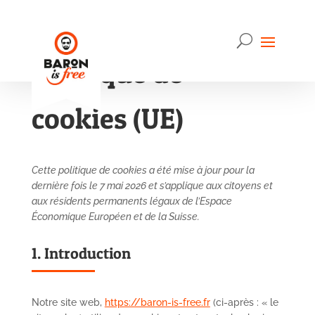
Politique de
cookies (UE)
Cette politique de cookies a été mise à jour pour la
dernière fois le 7 mai 2026 et s’applique aux citoyens et
aux résidents permanents légaux de l’Espace
Économique Européen et de la Suisse.
1. Introduction
Notre site web,
https://baron-is-free.fr
(ci-après : « le