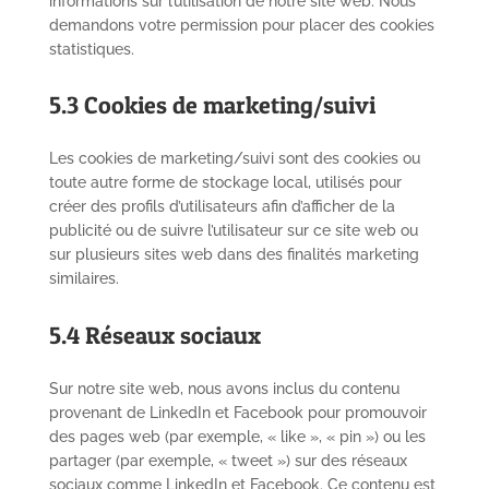
informations sur l’utilisation de notre site web. Nous
demandons votre permission pour placer des cookies
statistiques.
5.3 Cookies de marketing/suivi
Les cookies de marketing/suivi sont des cookies ou
toute autre forme de stockage local, utilisés pour
créer des profils d’utilisateurs afin d’afficher de la
publicité ou de suivre l’utilisateur sur ce site web ou
sur plusieurs sites web dans des finalités marketing
similaires.
5.4 Réseaux sociaux
Sur notre site web, nous avons inclus du contenu
provenant de LinkedIn et Facebook pour promouvoir
des pages web (par exemple, « like », « pin ») ou les
partager (par exemple, « tweet ») sur des réseaux
sociaux comme LinkedIn et Facebook. Ce contenu est