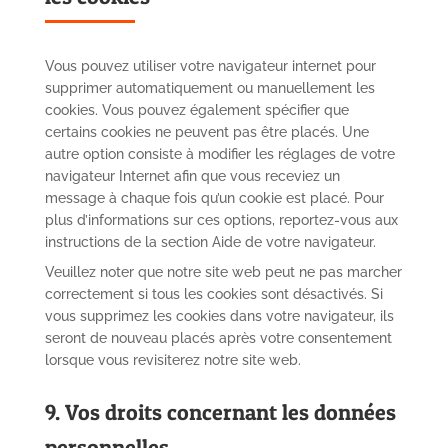
Vous pouvez utiliser votre navigateur internet pour
supprimer automatiquement ou manuellement les
cookies. Vous pouvez également spécifier que
certains cookies ne peuvent pas être placés. Une
autre option consiste à modifier les réglages de votre
navigateur Internet afin que vous receviez un
message à chaque fois qu’un cookie est placé. Pour
plus d’informations sur ces options, reportez-vous aux
instructions de la section Aide de votre navigateur.
Veuillez noter que notre site web peut ne pas marcher
correctement si tous les cookies sont désactivés. Si
vous supprimez les cookies dans votre navigateur, ils
seront de nouveau placés après votre consentement
lorsque vous revisiterez notre site web.
9. Vos droits concernant les données
personnelles