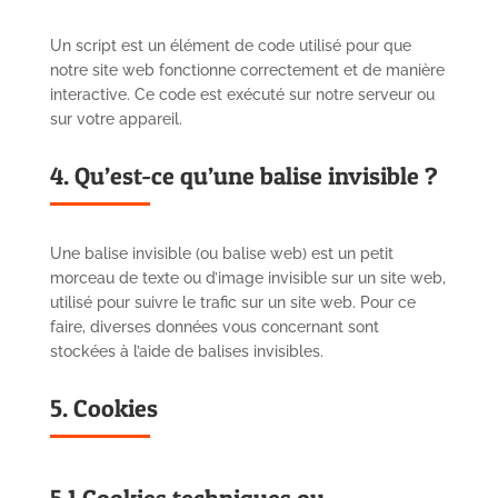
Un script est un élément de code utilisé pour que
notre site web fonctionne correctement et de manière
interactive. Ce code est exécuté sur notre serveur ou
sur votre appareil.
4. Qu’est-ce qu’une balise invisible ?
Une balise invisible (ou balise web) est un petit
morceau de texte ou d’image invisible sur un site web,
utilisé pour suivre le trafic sur un site web. Pour ce
faire, diverses données vous concernant sont
stockées à l’aide de balises invisibles.
5. Cookies