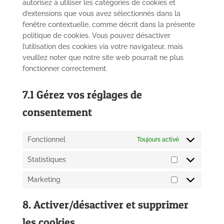
autorisez à utiliser les catégories de cookies et
d’extensions que vous avez sélectionnés dans la
fenêtre contextuelle, comme décrit dans la présente
politique de cookies. Vous pouvez désactiver
l’utilisation des cookies via votre navigateur, mais
veuillez noter que notre site web pourrait ne plus
fonctionner correctement.
7.1 Gérez vos réglages de
consentement
Fonctionnel
Toujours activé
Statistiques
Statistiques
Marketing
Marketing
8. Activer/désactiver et supprimer
les cookies