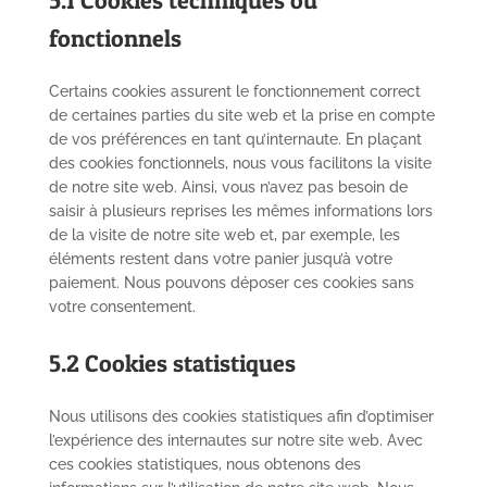
5.1 Cookies techniques ou
fonctionnels
Certains cookies assurent le fonctionnement correct
de certaines parties du site web et la prise en compte
de vos préférences en tant qu’internaute. En plaçant
des cookies fonctionnels, nous vous facilitons la visite
de notre site web. Ainsi, vous n’avez pas besoin de
saisir à plusieurs reprises les mêmes informations lors
de la visite de notre site web et, par exemple, les
éléments restent dans votre panier jusqu’à votre
paiement. Nous pouvons déposer ces cookies sans
votre consentement.
5.2 Cookies statistiques
Nous utilisons des cookies statistiques afin d’optimiser
l’expérience des internautes sur notre site web. Avec
ces cookies statistiques, nous obtenons des