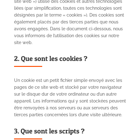
site web ») utilise des cookies et autres technologies
liées (par simplification, toutes ces technologies sont
désignées par le terme « cookies »). Des cookies sont
également placés par des tierces parties que nous
avons engagées. Dans le document ci-dessous, nous
vous informons de l’utilisation des cookies sur notre
site web.
2. Que sont les cookies ?
Un cookie est un petit fichier simple envoyé avec les
pages de ce site web et stocké par votre navigateur
sur le disque dur de votre ordinateur ou d’un autre
appareil. Les informations qui y sont stockées peuvent
être renvoyées à nos serveurs ou aux serveurs des
tierces parties concernées lors d’une visite ultérieure.
3. Que sont les scripts ?